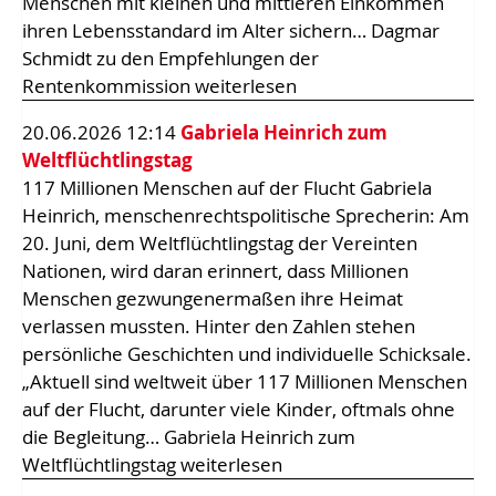
Menschen mit kleinen und mittleren Einkommen
ihren Lebensstandard im Alter sichern… Dagmar
Schmidt zu den Empfehlungen der
Rentenkommission weiterlesen
20.06.2026 12:14
Gabriela Heinrich zum
Weltflüchtlingstag
117 Millionen Menschen auf der Flucht Gabriela
Heinrich, menschenrechtspolitische Sprecherin: Am
20. Juni, dem Weltflüchtlingstag der Vereinten
Nationen, wird daran erinnert, dass Millionen
Menschen gezwungenermaßen ihre Heimat
verlassen mussten. Hinter den Zahlen stehen
persönliche Geschichten und individuelle Schicksale.
„Aktuell sind weltweit über 117 Millionen Menschen
auf der Flucht, darunter viele Kinder, oftmals ohne
die Begleitung… Gabriela Heinrich zum
Weltflüchtlingstag weiterlesen