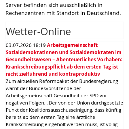
Server befinden sich ausschließlich in
Rechenzentren mit Standort in Deutschland.
Wetter-Online
03.07.2026 18:19
Arbeitsgemeinschaft
Sozialdemokratinnen und Sozialdemokraten im
Gesundheitswesen – Abenteuerliches Vorhaben:
Krankschreibungspflicht ab dem ersten Tag ist
nicht zielführend und kontraproduktiv
Zum aktuellen Reformpaket der Bundesregierung
warnt der Bundesvorsitzende der
Arbeitsgemeinschaft Gesundheit der SPD vor
negativen Folgen. „Der von der Union durchgesetzte
Punkt der Koalitionsausschusseinigung, dass künftig
bereits ab dem ersten Tag eine ärztliche
Krankschreibung eingeholt werden muss, ist völlig