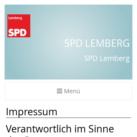
SPD LEMBERG
SPD Lemberg
Menü
Impressum
Verantwortlich im Sinne