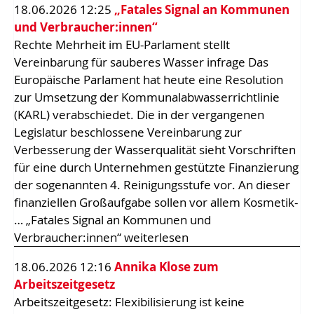
18.06.2026 12:25
„Fatales Signal an Kommunen
und Verbraucher:innen“
Rechte Mehrheit im EU-Parlament stellt
Vereinbarung für sauberes Wasser infrage Das
Europäische Parlament hat heute eine Resolution
zur Umsetzung der Kommunalabwasserrichtlinie
(KARL) verabschiedet. Die in der vergangenen
Legislatur beschlossene Vereinbarung zur
Verbesserung der Wasserqualität sieht Vorschriften
für eine durch Unternehmen gestützte Finanzierung
der sogenannten 4. Reinigungsstufe vor. An dieser
finanziellen Großaufgabe sollen vor allem Kosmetik-
… „Fatales Signal an Kommunen und
Verbraucher:innen“ weiterlesen
18.06.2026 12:16
Annika Klose zum
Arbeitszeitgesetz
Arbeitszeitgesetz: Flexibilisierung ist keine