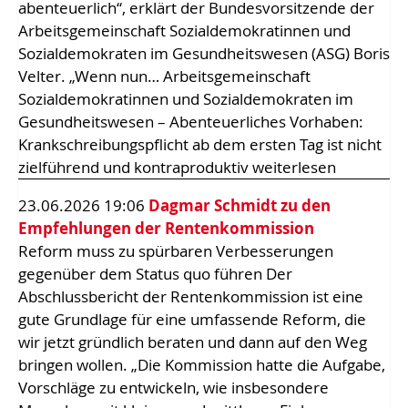
abenteuerlich“, erklärt der Bundesvorsitzende der
Arbeitsgemeinschaft Sozialdemokratinnen und
Sozialdemokraten im Gesundheitswesen (ASG) Boris
Velter. „Wenn nun… Arbeitsgemeinschaft
Sozialdemokratinnen und Sozialdemokraten im
Gesundheitswesen – Abenteuerliches Vorhaben:
Krankschreibungspflicht ab dem ersten Tag ist nicht
zielführend und kontraproduktiv weiterlesen
23.06.2026 19:06
Dagmar Schmidt zu den
Empfehlungen der Rentenkommission
Reform muss zu spürbaren Verbesserungen
gegenüber dem Status quo führen Der
Abschlussbericht der Rentenkommission ist eine
gute Grundlage für eine umfassende Reform, die
wir jetzt gründlich beraten und dann auf den Weg
bringen wollen. „Die Kommission hatte die Aufgabe,
Vorschläge zu entwickeln, wie insbesondere